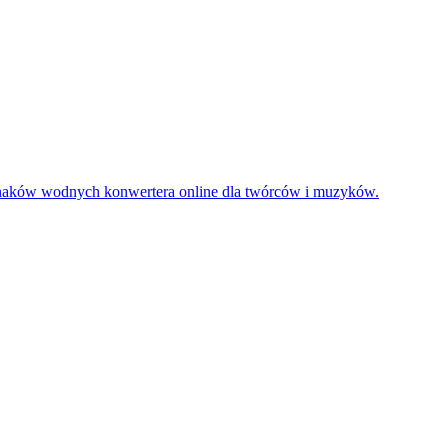
znaków wodnych konwertera online dla twórców i muzyków.