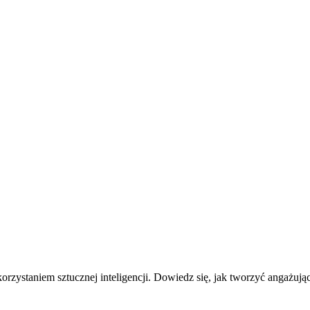
korzystaniem sztucznej inteligencji. Dowiedz się, jak tworzyć angażują