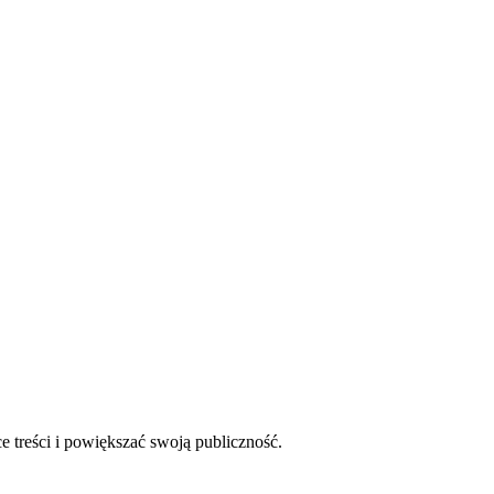
ce treści i powiększać swoją publiczność.