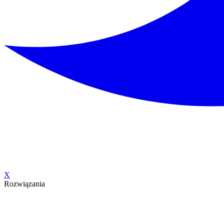
X
Rozwiązania