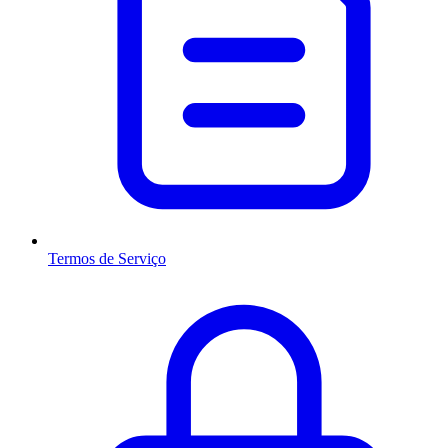
Termos de Serviço