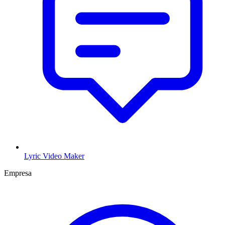
Lyric Video Maker
Empresa