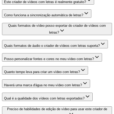
Este criador de vídeos com letras é realmente gratuito?
Como funciona a sincronização automática de letras?
Quais formatos de vídeo posso exportar do criador de vídeos com
letras?
Quais formatos de áudio o criador de vídeos com letras suporta?
Posso personalizar fontes e cores no meu vídeo com letras?
Quanto tempo leva para criar um vídeo com letras?
Haverá uma marca d'água no meu vídeo com letras?
Qual é a qualidade dos vídeos com letras exportados?
Preciso de habilidades de edição de vídeo para usar este criador de