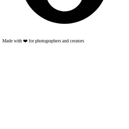
Made with ❤️ for photographers and creators