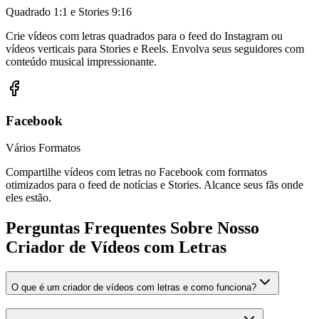
Quadrado 1:1 e Stories 9:16
Crie vídeos com letras quadrados para o feed do Instagram ou
vídeos verticais para Stories e Reels. Envolva seus seguidores com
conteúdo musical impressionante.
Facebook
Vários Formatos
Compartilhe vídeos com letras no Facebook com formatos
otimizados para o feed de notícias e Stories. Alcance seus fãs onde
eles estão.
Perguntas Frequentes Sobre Nosso
Criador de Vídeos com Letras
O que é um criador de vídeos com letras e como funciona?