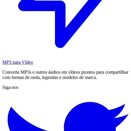
MP3 para Vídeo
Converta MP3s e outros áudios em vídeos prontos para compartilhar
com formas de onda, legendas e modelos de marca.
Siga-nos