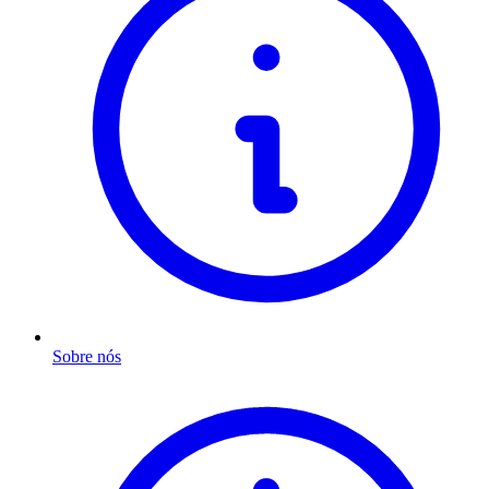
Sobre nós