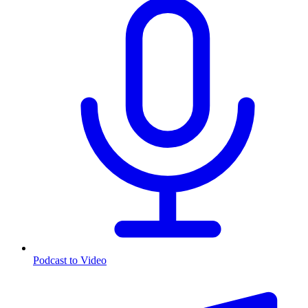
Podcast to Video