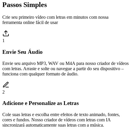
Passos Simples
Crie seu primeiro vídeo com letras em minutos com nossa
ferramenta online fácil de usar
1
Envie Seu Áudio
Envie seu arquivo MP3, WAV ou M4A para nosso criador de vídeos
com letras. Arraste e solte ou navegue a partir do seu dispositivo –
funciona com qualquer formato de áudio.
2
Adicione e Personalize as Letras
Cole suas letras e escolha entre efeitos de texto animado, fontes,
cores e fundos. Nosso criador de vídeos com letras com IA
sincronizará automaticamente suas letras com a música.