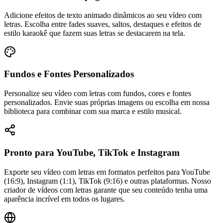
Adicione efeitos de texto animado dinâmicos ao seu vídeo com
letras. Escolha entre fades suaves, saltos, destaques e efeitos de
estilo karaokê que fazem suas letras se destacarem na tela.
Fundos e Fontes Personalizados
Personalize seu vídeo com letras com fundos, cores e fontes
personalizados. Envie suas próprias imagens ou escolha em nossa
biblioteca para combinar com sua marca e estilo musical.
Pronto para YouTube, TikTok e Instagram
Exporte seu vídeo com letras em formatos perfeitos para YouTube
(16:9), Instagram (1:1), TikTok (9:16) e outras plataformas. Nosso
criador de vídeos com letras garante que seu conteúdo tenha uma
aparência incrível em todos os lugares.