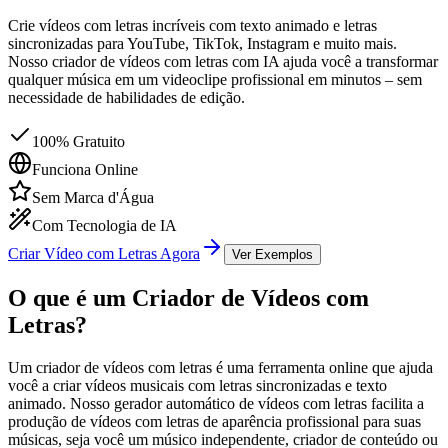
Crie vídeos com letras incríveis com texto animado e letras
sincronizadas para YouTube, TikTok, Instagram e muito mais.
Nosso criador de vídeos com letras com IA ajuda você a transformar
qualquer música em um videoclipe profissional em minutos – sem
necessidade de habilidades de edição.
100% Gratuito
Funciona Online
Sem Marca d'Água
Com Tecnologia de IA
Criar Vídeo com Letras Agora
Ver Exemplos
O que é um Criador de Vídeos com
Letras?
Um criador de vídeos com letras é uma ferramenta online que ajuda
você a criar vídeos musicais com letras sincronizadas e texto
animado. Nosso gerador automático de vídeos com letras facilita a
produção de vídeos com letras de aparência profissional para suas
músicas, seja você um músico independente, criador de conteúdo ou