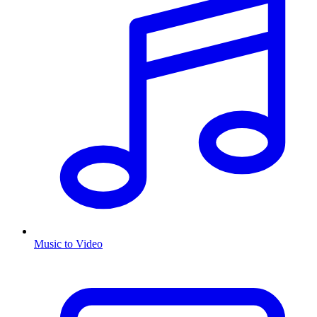
Music to Video