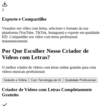
3
Exporte e Compartilhe
Visualize seu vídeo com letras, selecione o formato da sua
plataforma (YouTube, TikTok, Instagram) e exporte em qualidade
HD. Compartilhe seu vídeo com letras profissional
instantaneamente.
Por Que Escolher Nosso Criador de
Vídeos com Letras?
O melhor criador de vídeos com letras online gratuito para criar
vídeos musicais profissionais
Gratuito e Online
Com Tecnologia de IA
Qualidade Profissional
Criador de Vídeos com Letras Completamente
Gratuito