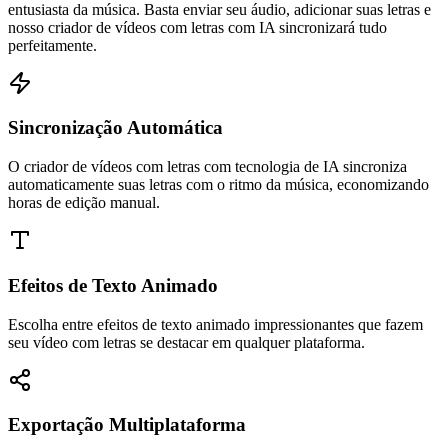
entusiasta da música. Basta enviar seu áudio, adicionar suas letras e
nosso criador de vídeos com letras com IA sincronizará tudo
perfeitamente.
Sincronização Automática
O criador de vídeos com letras com tecnologia de IA sincroniza
automaticamente suas letras com o ritmo da música, economizando
horas de edição manual.
Efeitos de Texto Animado
Escolha entre efeitos de texto animado impressionantes que fazem
seu vídeo com letras se destacar em qualquer plataforma.
Exportação Multiplataforma