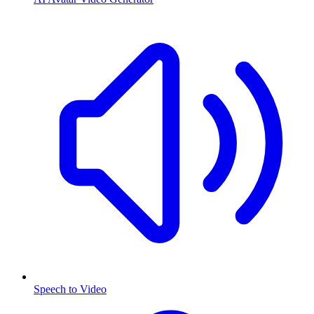
Speech to Video