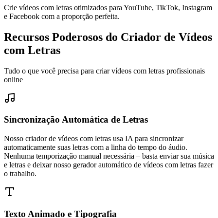
Crie vídeos com letras otimizados para YouTube, TikTok, Instagram
e Facebook com a proporção perfeita.
Recursos Poderosos do Criador de Vídeos
com Letras
Tudo o que você precisa para criar vídeos com letras profissionais
online
Sincronização Automática de Letras
Nosso criador de vídeos com letras usa IA para sincronizar
automaticamente suas letras com a linha do tempo do áudio.
Nenhuma temporização manual necessária – basta enviar sua música
e letras e deixar nosso gerador automático de vídeos com letras fazer
o trabalho.
Texto Animado e Tipografia