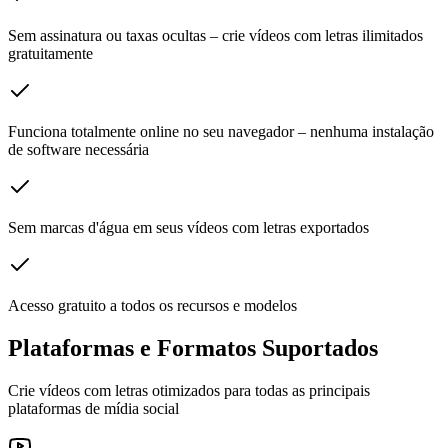
Sem assinatura ou taxas ocultas – crie vídeos com letras ilimitados
gratuitamente
Funciona totalmente online no seu navegador – nenhuma instalação
de software necessária
Sem marcas d'água em seus vídeos com letras exportados
Acesso gratuito a todos os recursos e modelos
Plataformas e Formatos Suportados
Crie vídeos com letras otimizados para todas as principais
plataformas de mídia social