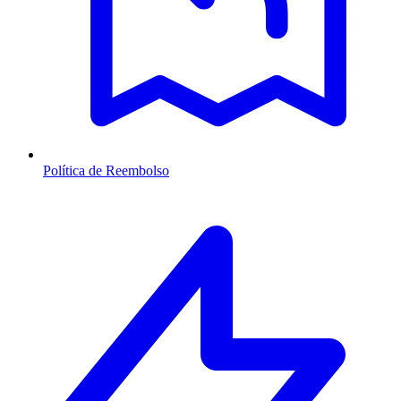
Política de Reembolso