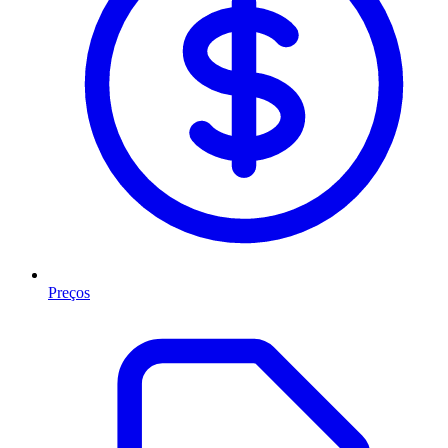
Preços