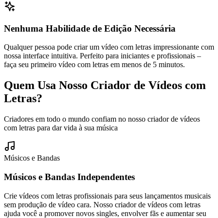
Nenhuma Habilidade de Edição Necessária
Qualquer pessoa pode criar um vídeo com letras impressionante com
nossa interface intuitiva. Perfeito para iniciantes e profissionais –
faça seu primeiro vídeo com letras em menos de 5 minutos.
Quem Usa Nosso Criador de Vídeos com
Letras?
Criadores em todo o mundo confiam no nosso criador de vídeos
com letras para dar vida à sua música
Músicos e Bandas
Músicos e Bandas Independentes
Crie vídeos com letras profissionais para seus lançamentos musicais
sem produção de vídeo cara. Nosso criador de vídeos com letras
ajuda você a promover novos singles, envolver fãs e aumentar seu