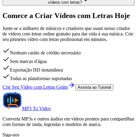
vídeos com letras?
Comece a Criar Vídeos com Letras Hoje
Junte-se a milhares de músicos e criadores que usam nosso criador
de vídeos com letras online gratuito para dar vida à sua música. Crie
seu primeiro vídeo com letras profissional em minutos.
Nenhum cartão de crédito necessário
Sem marcas d'água
Exportação HD instantânea
Todas as plataformas suportadas
Crie Seu Vídeo com Letras Grátis
Assista ao Tutorial
MP3 To Video
Converta MP3s e outros áudios em vídeos prontos para compartilhar
com formas de onda, legendas e modelos de marca.
Siga-nos