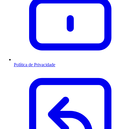
Política de Privacidade