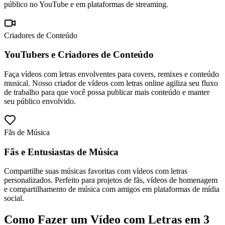
público no YouTube e em plataformas de streaming.
Criadores de Conteúdo
YouTubers e Criadores de Conteúdo
Faça vídeos com letras envolventes para covers, remixes e conteúdo
musical. Nosso criador de vídeos com letras online agiliza seu fluxo
de trabalho para que você possa publicar mais conteúdo e manter
seu público envolvido.
Fãs de Música
Fãs e Entusiastas de Música
Compartilhe suas músicas favoritas com vídeos com letras
personalizados. Perfeito para projetos de fãs, vídeos de homenagem
e compartilhamento de música com amigos em plataformas de mídia
social.
Como Fazer um Vídeo com Letras em 3