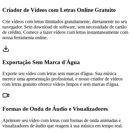
Criador de Vídeos com Letras Online Gratuito
Crie vídeos com letras ilimitados gratuitamente, diretamente no seu
navegador. Sem download de software, sem necessidade de cartão
de crédito. Comece a fazer vídeos com letras instantaneamente com
nossa ferramenta online.
Exportação Sem Marca d'Água
Exporte seu vídeo com letras sem marcas d'água. Sua música
merece uma apresentação profissional, e nosso criador de vídeos
com letras gratuito oferece vídeos limpos e sem marcas d'água.
Formas de Onda de Áudio e Visualizadores
Aprimore seu vídeo com letras com formas de onda animadas e
visualizadores de áudio que reagem à sua música em tempo real.