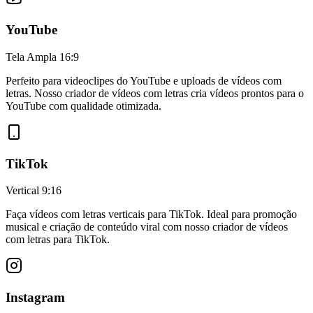
YouTube
Tela Ampla 16:9
Perfeito para videoclipes do YouTube e uploads de vídeos com
letras. Nosso criador de vídeos com letras cria vídeos prontos para o
YouTube com qualidade otimizada.
TikTok
Vertical 9:16
Faça vídeos com letras verticais para TikTok. Ideal para promoção
musical e criação de conteúdo viral com nosso criador de vídeos
com letras para TikTok.
Instagram