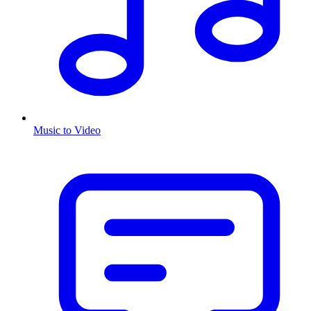
Music to Video