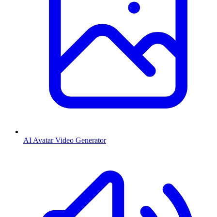
AI Avatar Video Generator