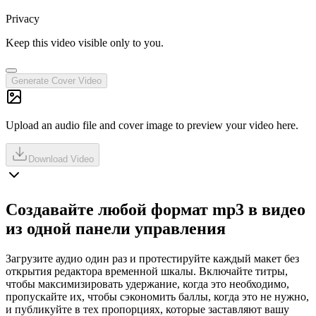
Privacy
Keep this video visible only to you.
Generate Cover Video
Upload an audio file and cover image to preview your video here.
Download Video
Создавайте любой формат mp3 в видео
из одной панели управления
Загрузите аудио один раз и протестируйте каждый макет без
открытия редактора временной шкалы. Включайте титры,
чтобы максимизировать удержание, когда это необходимо,
пропускайте их, чтобы сэкономить баллы, когда это не нужно,
и публикуйте в тех пропорциях, которые заставляют вашу