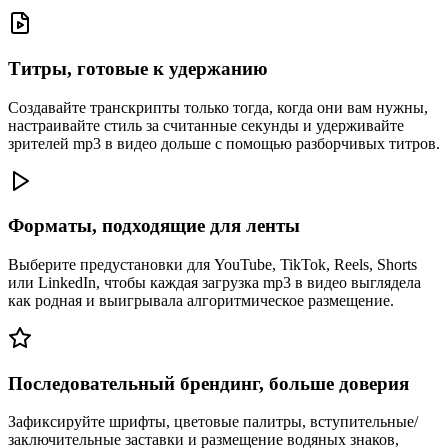
Титры, готовые к удержанию
Создавайте транскрипты только тогда, когда они вам нужны,
настраивайте стиль за считанные секунды и удерживайте
зрителей mp3 в видео дольше с помощью разборчивых титров.
Форматы, подходящие для ленты
Выберите предустановки для YouTube, TikTok, Reels, Shorts
или LinkedIn, чтобы каждая загрузка mp3 в видео выглядела
как родная и выигрывала алгоритмическое размещение.
Последовательный брендинг, больше доверия
Зафиксируйте шрифты, цветовые палитры, вступительные/
заключительные заставки и размещение водяных знаков,