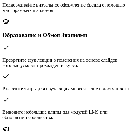
Поддерживайте визуальное оформление бренда с помощью
многоразовых шаблонов.
Образование и Обмен Знаниями
Превратите звук лекции в пояснения на основе слайдов,
которые ускорят прохождение курса.
Включите титры для изучающих многоязычие и доступности.
Выводите небольшие клипы для модулей LMS или
обновлений сообщества.