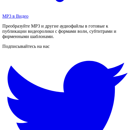
MP3 в Видео
Преобразуйте MP3 и другие аудиофайлы в готовые к
публикации видеоролики с формами волн, субтитрами и
фирменными шаблонами.
Подписывайтесь на нас