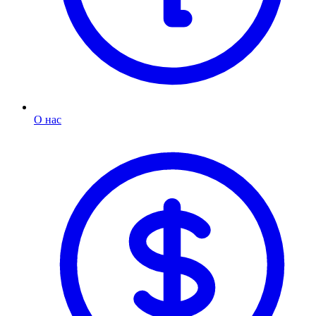
О нас