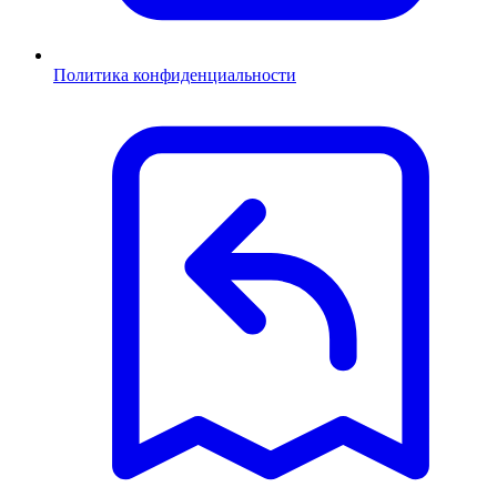
Политика конфиденциальности