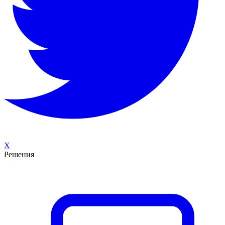
X
Решения