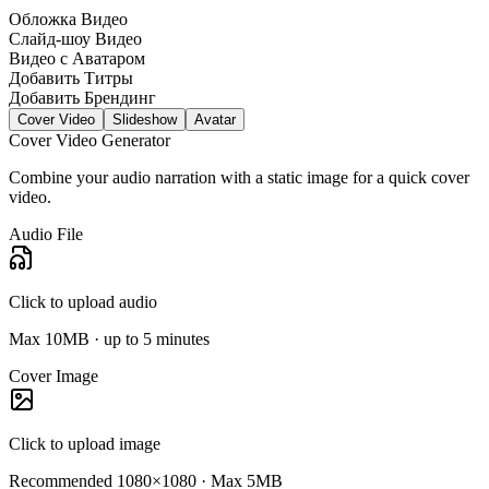
Обложка Видео
Слайд-шоу Видео
Видео с Аватаром
Добавить Титры
Добавить Брендинг
Cover Video
Slideshow
Avatar
Cover Video Generator
Combine your audio narration with a static image for a quick cover
video.
Audio File
Click to upload audio
Max 10MB · up to 5 minutes
Cover Image
Click to upload image
Recommended 1080×1080 · Max 5MB