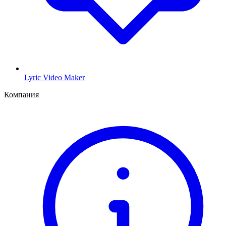
Lyric Video Maker
Компания