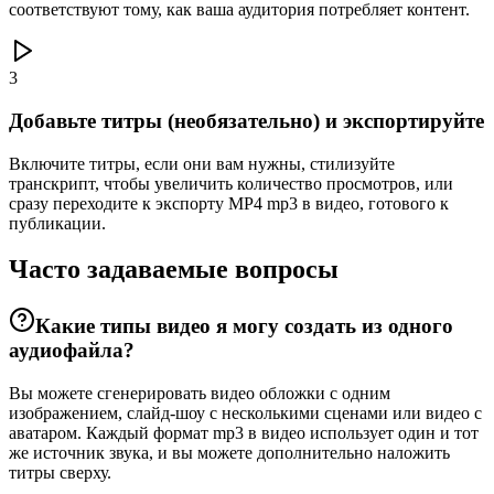
соответствуют тому, как ваша аудитория потребляет контент.
3
Добавьте титры (необязательно) и экспортируйте
Включите титры, если они вам нужны, стилизуйте
транскрипт, чтобы увеличить количество просмотров, или
сразу переходите к экспорту MP4 mp3 в видео, готового к
публикации.
Часто задаваемые вопросы
Какие типы видео я могу создать из одного
аудиофайла?
Вы можете сгенерировать видео обложки с одним
изображением, слайд-шоу с несколькими сценами или видео с
аватаром. Каждый формат mp3 в видео использует один и тот
же источник звука, и вы можете дополнительно наложить
титры сверху.