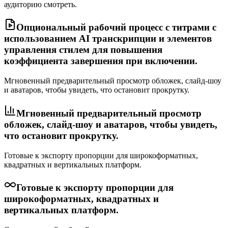
аудиторию смотреть.
Опциональный рабочий процесс с титрами с
использованием AI транскрипции и элементов
управления стилем для повышения
коэффициента завершения при включении.
Мгновенный предварительный просмотр обложек, слайд-шоу
и аватаров, чтобы увидеть, что остановит прокрутку.
Мгновенный предварительный просмотр
обложек, слайд-шоу и аватаров, чтобы увидеть,
что остановит прокрутку.
Готовые к экспорту пропорции для широкоформатных,
квадратных и вертикальных платформ.
Готовые к экспорту пропорции для
широкоформатных, квадратных и
вертикальных платформ.