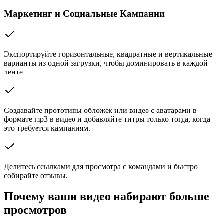
Маркетинг и Социальные Кампании
Экспортируйте горизонтальные, квадратные и вертикальные
варианты из одной загрузки, чтобы доминировать в каждой
ленте.
Создавайте прототипы обложек или видео с аватарами в
формате mp3 в видео и добавляйте титры только тогда, когда
это требуется кампаниям.
Делитесь ссылками для просмотра с командами и быстро
собирайте отзывы.
Почему ваши видео набирают больше
просмотров