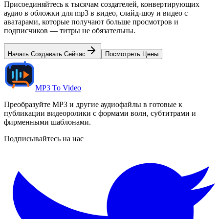
Присоединяйтесь к тысячам создателей, конвертирующих
аудио в обложки для mp3 в видео, слайд-шоу и видео с
аватарами, которые получают больше просмотров и
подписчиков — титры не обязательны.
Начать Создавать Сейчас
Посмотреть Цены
MP3 To Video
Преобразуйте MP3 и другие аудиофайлы в готовые к
публикации видеоролики с формами волн, субтитрами и
фирменными шаблонами.
Подписывайтесь на нас