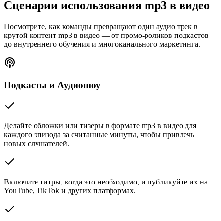
Сценарии использования mp3 в видео
Посмотрите, как команды превращают один аудио трек в
крутой контент mp3 в видео — от промо-роликов подкастов
до внутреннего обучения и многоканального маркетинга.
Подкасты и Аудиошоу
Делайте обложки или тизеры в формате mp3 в видео для
каждого эпизода за считанные минуты, чтобы привлечь
новых слушателей.
Включите титры, когда это необходимо, и публикуйте их на
YouTube, TikTok и других платформах.