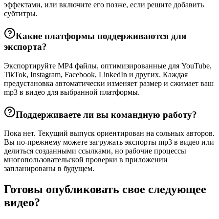
эффектами, или включите его позже, если решите добавить
субтитры.
Какие платформы поддерживаются для
экспорта?
Экспортируйте MP4 файлы, оптимизированные для YouTube,
TikTok, Instagram, Facebook, LinkedIn и других. Каждая
предустановка автоматически изменяет размер и сжимает ваш
mp3 в видео для выбранной платформы.
Поддерживаете ли вы командную работу?
Пока нет. Текущий выпуск ориентирован на сольных авторов.
Вы по-прежнему можете загружать экспорты mp3 в видео или
делиться созданными ссылками, но рабочие процессы
многопользовательской проверки в приложении
запланированы в будущем.
Готовы опубликовать свое следующее
видео?