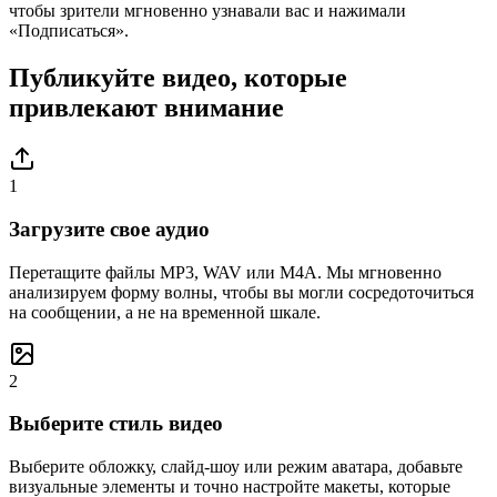
чтобы зрители мгновенно узнавали вас и нажимали
«Подписаться».
Публикуйте видео, которые
привлекают внимание
1
Загрузите свое аудио
Перетащите файлы MP3, WAV или M4A. Мы мгновенно
анализируем форму волны, чтобы вы могли сосредоточиться
на сообщении, а не на временной шкале.
2
Выберите стиль видео
Выберите обложку, слайд-шоу или режим аватара, добавьте
визуальные элементы и точно настройте макеты, которые