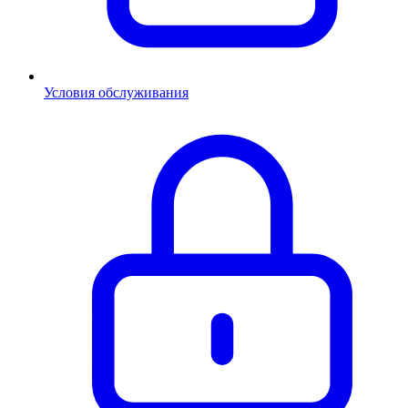
Условия обслуживания