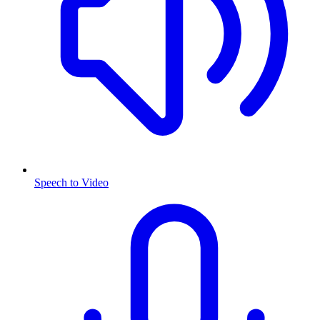
Speech to Video