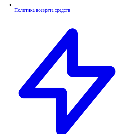
Политика возврата средств