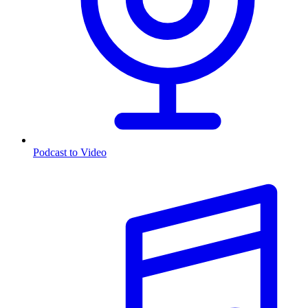
Podcast to Video