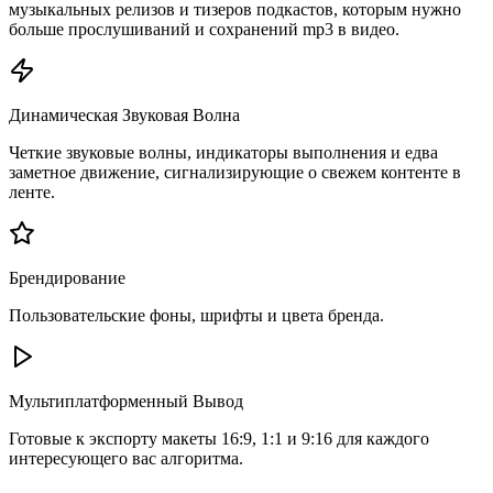
музыкальных релизов и тизеров подкастов, которым нужно
больше прослушиваний и сохранений mp3 в видео.
Динамическая Звуковая Волна
Четкие звуковые волны, индикаторы выполнения и едва
заметное движение, сигнализирующие о свежем контенте в
ленте.
Брендирование
Пользовательские фоны, шрифты и цвета бренда.
Мультиплатформенный Вывод
Готовые к экспорту макеты 16:9, 1:1 и 9:16 для каждого
интересующего вас алгоритма.